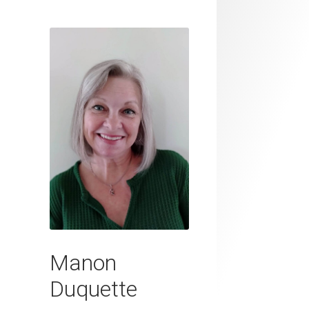
Manon
Duquette