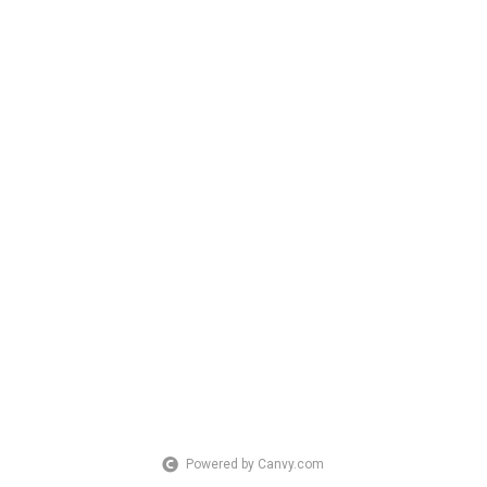
Powered by Canvy.com