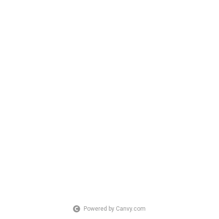
Powered by Canvy.com