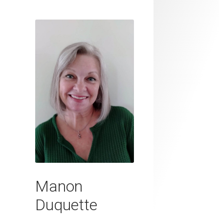
Manon
Duquette