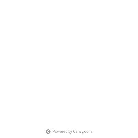
Powered by Canvy.com