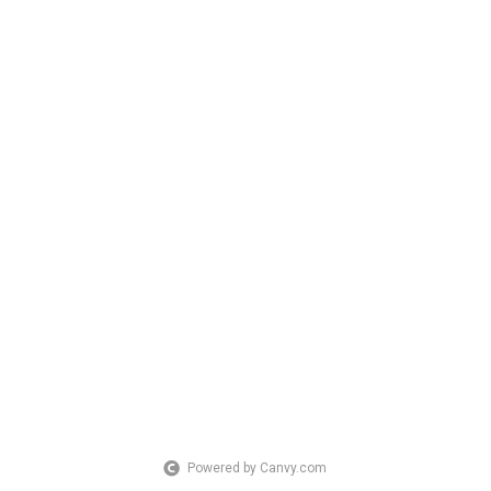
Powered by Canvy.com